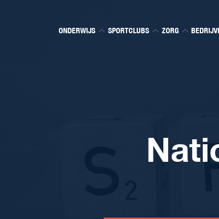
ONDERWIJS
SPORTCLUBS
ZORG
BEDRIJV
Nati