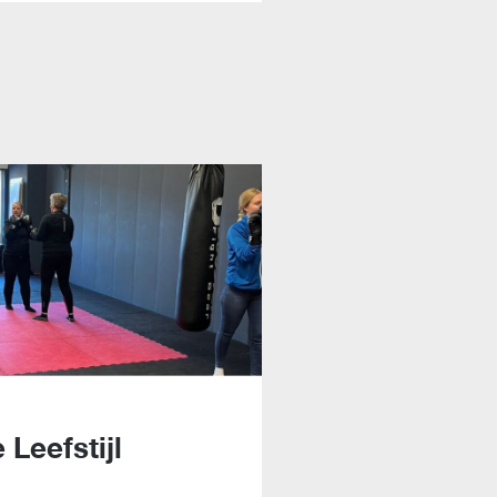
Leefstijl