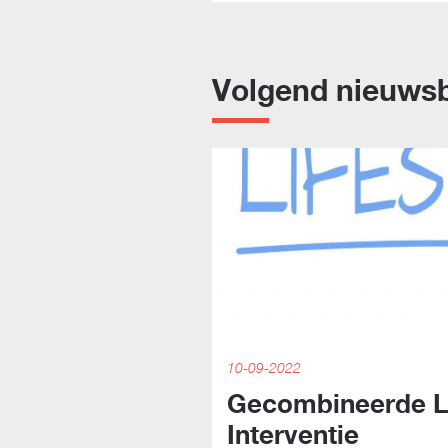
Volgend nieuwsb
10-09-2022
Gecombineerde Le
Interventie