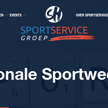
EN
EVENTS
OVER SPORTSERVIC
onale Sportwe