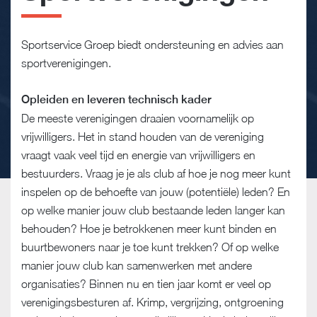
Sportservice Groep biedt ondersteuning en advies aan
sportverenigingen.
Opleiden en leveren technisch kader
De meeste verenigingen draaien voornamelijk op
vrijwilligers. Het in stand houden van de vereniging
vraagt vaak veel tijd en energie van vrijwilligers en
bestuurders. Vraag je je als club af hoe je nog meer kunt
inspelen op de behoefte van jouw (potentiële) leden? En
op welke manier jouw club bestaande leden langer kan
behouden? Hoe je betrokkenen meer kunt binden en
buurtbewoners naar je toe kunt trekken? Of op welke
manier jouw club kan samenwerken met andere
organisaties? Binnen nu en tien jaar komt er veel op
verenigingsbesturen af. Krimp, vergrijzing, ontgroening