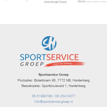
Sportservice Groep
Postadres: Boterbloem 95, 7772 NB, Hardenberg
Bezoekadres: Sportboulevard 1, Hardenberg
06-51990796 / 06-20410077
info@sportservice-groep.nl