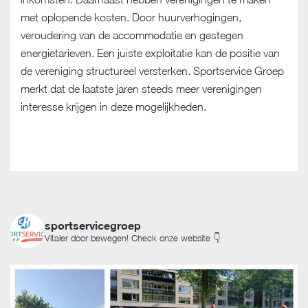
met oplopende kosten. Door huurverhogingen,
veroudering van de accommodatie en gestegen
energietarieven. Een juiste exploitatie kan de positie van
de vereniging structureel versterken. Sportservice Groep
merkt dat de laatste jaren steeds meer verenigingen
interesse krijgen in deze mogelijkheden.
sportservicegroep
Vitaler door bewegen! Check onze website 👇