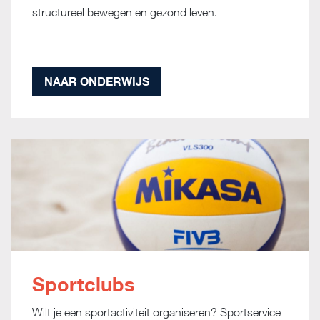
structureel bewegen en gezond leven.
NAAR ONDERWIJS
Sportclubs
Wilt je een sportactiviteit organiseren? Sportservice