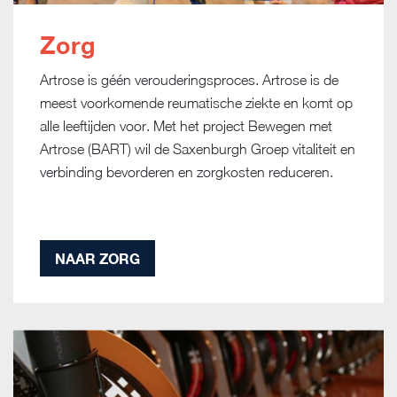
Zorg
Artrose is géén verouderingsproces. Artrose is de
meest voorkomende reumatische ziekte en komt op
alle leeftijden voor. Met het project Bewegen met
Artrose (BART) wil de Saxenburgh Groep vitaliteit en
verbinding bevorderen en zorgkosten reduceren.
NAAR ZORG