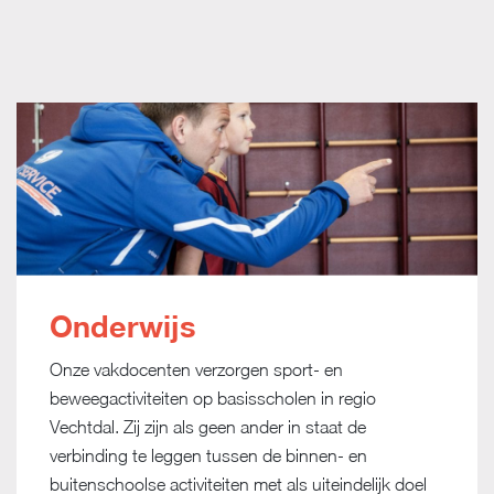
Onderwijs
Onze vakdocenten verzorgen sport- en
beweegactiviteiten op basisscholen in regio
Vechtdal. Zij zijn als geen ander in staat de
verbinding te leggen tussen de binnen- en
buitenschoolse activiteiten met als uiteindelijk doel