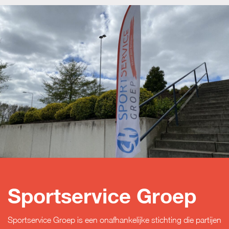
Sportservice Groep
Sportservice Groep is een onafhankelijke stichting die partijen