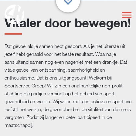
Vitaler door bewegen!
Dat gevoel als je samen hebt gesport. Als je het uiterste uit
jezelf hebt gehaald voor het beste resultaat. Waarna je
aansluitend samen nog even nageniet met een drankje. Dat
vitale gevoel van ontspanning, saamhorigheid en
enthousiasme. Dat is ons uitgangspunt! Welkom bij
Sportservice Groep! Wij zijn een onafhankelijke non-profit
stichting die partijen verbindt op het gebied van sport,
gezondheid en welzijn. Wij willen met een actieve en sportieve
leefstijl het welzijn, de gezondheid en de vitaliteit van de mens
vergroten. Zodat zij langer en beter participeert in de
maatschappij.