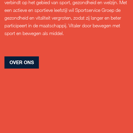
verbindt op het gebied van sport, gezondheid en welzijn. Met
een actieve en sportieve leefstijl wil Sportservice Groep de
gezondheid en vitaliteit vergroten, zodat zij langer en beter
participeert in de maatschappij. Vitaler door bewegen met
sport en bewegen als middel.
OVER ONS