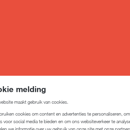
kie melding
ebsite maakt gebruik van cookies.
ruiken cookies om content en advertenties te personaliseren, om
es voor social media te bieden en om ons websiteverkeer te analys
len we informatie over uw gebruik van onze site met onze partner