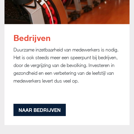
Bedrijven
Duurzame inzetbaarheid van medewerkers is nodig.
Het is ook steeds meer een speerpunt bij bedrijven,
door de vergrijzing van de bevolking. Investeren in
gezondheid en een verbetering van de leefstijl van
medewerkers levert dus veel op.
NAAR BEDRIJVEN