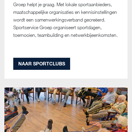
Groep helpt je graag. Met lokale sportaanbieders,
maatschappelijke organisaties en kennisinstellingen
wordt een samenwerkingsverband gecreëerd.
Sportservice Groep organiseert sportdagen,
toernooien, teambuilding en netwerkbijeenkomsten.
NAAR SPORTCLUBS