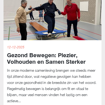
12-12-2025
Gezond Bewegen: Plezier,
Volhouden en Samen Sterker
In onze moderne samenleving brengen we steeds meer
tijd zittend door, wat negatieve gevolgen kan hebben
voor onze gezondheid in de breedste zin van het woord.
Regelmatig bewegen is belangrijk om fit en vitaal te
blijven, maar veel mensen vinden het lastig om een
actieve...