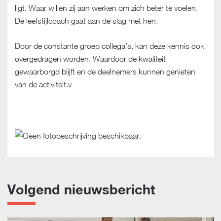
ligt. Waar willen zij aan werken om zich beter te voelen.
De leefstijlcoach gaat aan de slag met hen.
Door de constante groep collega’s, kan deze kennis ook
overgedragen worden. Waardoor de kwaliteit
gewaarborgd blijft en de deelnemers kunnen genieten
van de activiteit.v
Volgend nieuwsbericht