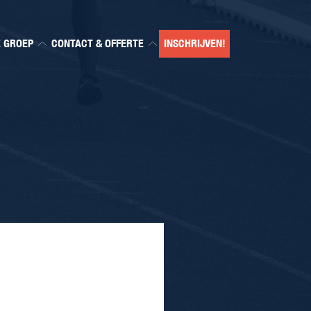
E GROEP
CONTACT & OFFERTE
INSCHRIJVEN!