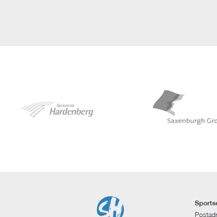
Sports
Postad