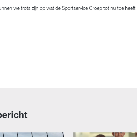
unnen we trots zijn op wat de Sportservice Groep tot nu toe heeft 
ericht