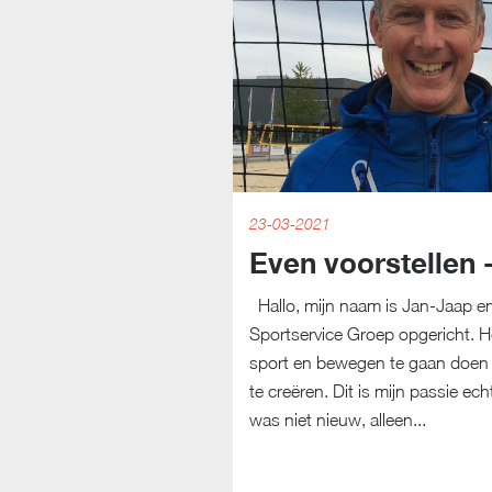
23-03-2021
Even voorstellen 
Hallo, mijn naam is Jan-Jaap e
Sportservice Groep opgericht. H
sport en bewegen te gaan doen 
te creëren. Dit is mijn passie ec
was niet nieuw, alleen...