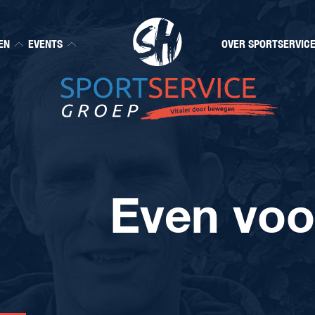
EN
EVENTS
OVER SPORTSERVIC
Even voo