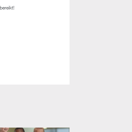
bereikt!