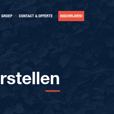
E GROEP
CONTACT & OFFERTE
INSCHRIJVEN!
rstellen