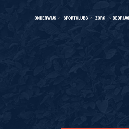
ONDERWIJS
SPORTCLUBS
ZORG
BEDRIJV