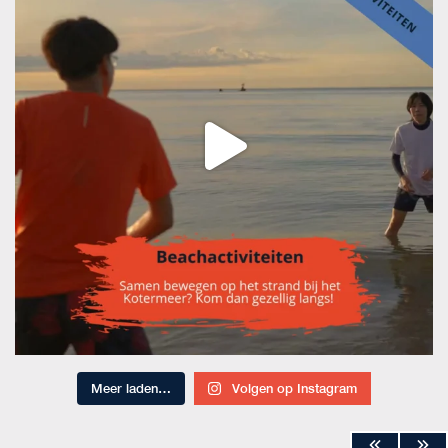
Meer laden…
Volgen op Instagram