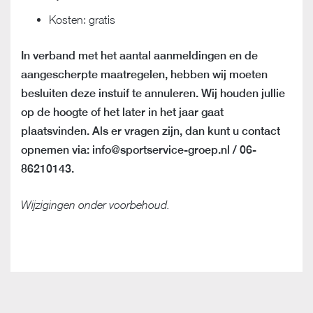
Kosten: gratis
In verband met het aantal aanmeldingen en de
aangescherpte maatregelen, hebben wij moeten
besluiten deze instuif te annuleren. Wij houden jullie
op de hoogte of het later in het jaar gaat
plaatsvinden. Als er vragen zijn, dan kunt u contact
opnemen via: info@sportservice-groep.nl / 06-
86210143.
Wijzigingen onder voorbehoud.