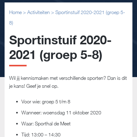
Home
>
Activiteiten
>
Sportinstuif 2020-2021 (groep 5-
8)
Sportinstuif 2020-
2021 (groep 5-8)
Wil jij kennismaken met verschillende sporten? Dan is dit
je kans! Geef je snel op.
Voor wie: groep 5 t/m 8
Wanneer: woensdag 11 oktober 2020
Waar: Sporthal de Meet
Tijd: 13:00 – 14:30