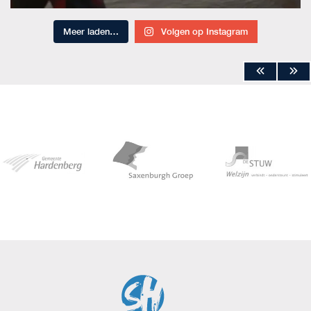
Meer laden…
Volgen op Instagram