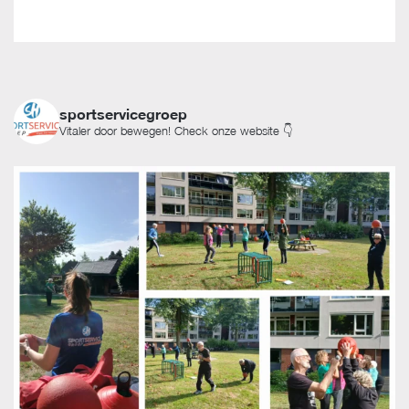
sportservicegroep
Vitaler door bewegen! Check onze website 👇