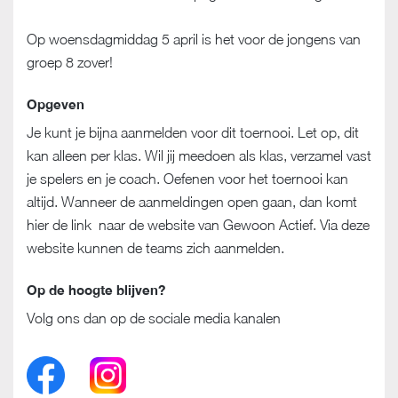
Op woensdagmiddag 5 april is het voor de jongens van
groep 8 zover!
Opgeven
Je kunt je bijna aanmelden voor dit toernooi. Let op, dit
kan alleen per klas. Wil jij meedoen als klas, verzamel vast
je spelers en je coach. Oefenen voor het toernooi kan
altijd. Wanneer de aanmeldingen open gaan, dan komt
hier de link naar de website van Gewoon Actief. Via deze
website kunnen de teams zich aanmelden.
Op de hoogte blijven?
Volg ons dan op de sociale media kanalen