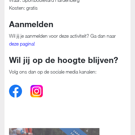
Waar: Sportboulevard Hardenberg
Kosten: gratis
Aanmelden
Wil jij je aanmelden voor deze activiteit? Ga dan naar
deze pagina!
Wil jij op de hoogte blijven?
Volg ons dan op de sociale media kanalen: