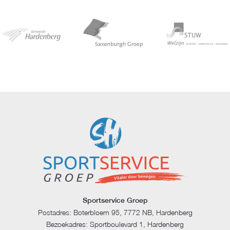
Sportservice Groep
Postadres: Boterbloem 95, 7772 NB, Hardenberg
Bezoekadres: Sportboulevard 1, Hardenberg