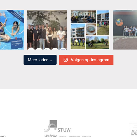
Meer laden…
Volgen op Instagram