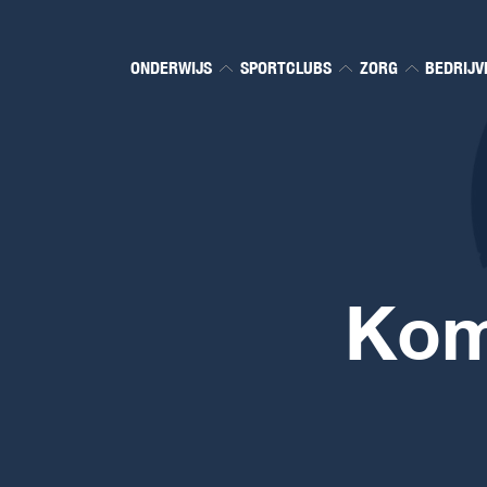
ONDERWIJS
SPORTCLUBS
ZORG
BEDRIJV
Kom