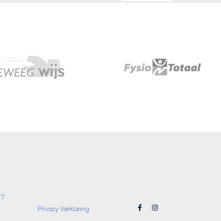
77
Privacy Verklaring