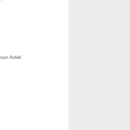
oon Actief.