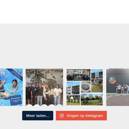
Meer laden…
Volgen op Instagram