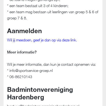
* een team bestaat uit 3 of 4 kinderen;
* een team mag bestaan uit leerlingen van groep 5 & 6 of
groep 7 & 8.
Aanmelden
Wil jij meedoen, geef je dan op via deze link.
Meer informatie?
Wil je meer informatie, dan kun je contact opnemen via:
* info@sportservice-groep.nl
* 06-86210143
Badmintonvereniging
Hardenberg